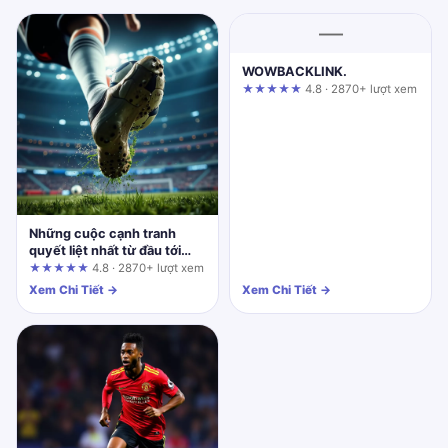
—
WOWBACKLINK.
★★★★★
4.8 · 2870+ lượt xem
Những cuộc cạnh tranh
quyết liệt nhất từ đầu tới
cuối: Ai là người chiến
★★★★★
4.8 · 2870+ lượt xem
thắng?
Xem Chi Tiết →
Xem Chi Tiết →