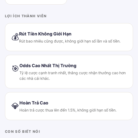
LỢI ÍCH THÀNH VIÊN
Rút Tiền Không Giới Hạn
💰
Rút bao nhiêu cũng được, không giới hạn số lần và số tiền.
Odds Cao Nhất Thị Trường
🎯
Tỷ lệ cược cạnh tranh nhất, thắng cược nhận thưởng cao hơn
các nhà cái khác.
Hoàn Trả Cao
💎
Hoàn trả cược thua lên đến 1.5%, không giới hạn số tiền.
CON SỐ BIẾT NÓI