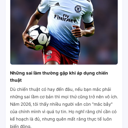
Những sai lầm thường gặp khi áp dụng chiến
thuật
Dù chiến thuật có hay đến đâu, nếu bạn mắc phải
những sai lầm cơ bản thì mọi thứ cũng trở nên vô ích.
Năm 2026, tôi thấy nhiều người vẫn còn "mắc bẫy"
của chính mình vì quá tự tin. Họ nghĩ rằng chỉ cần có
kế hoạch là đủ, nhưng quên mất rằng thực tế luôn
biến động.