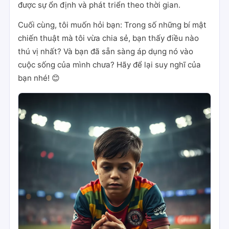
được sự ổn định và phát triển theo thời gian.
Cuối cùng, tôi muốn hỏi bạn: Trong số những bí mật
chiến thuật mà tôi vừa chia sẻ, bạn thấy điều nào
thú vị nhất? Và bạn đã sẵn sàng áp dụng nó vào
cuộc sống của mình chưa? Hãy để lại suy nghĩ của
bạn nhé! 😊