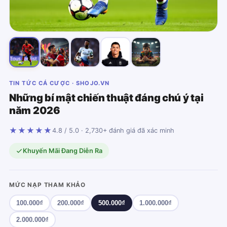
TIN TỨC CÁ CƯỢC · SHOJO.VN
Những bí mật chiến thuật đáng chú ý tại
năm 2026
★★★★★
4.8 / 5.0 · 2,730+ đánh giá đã xác minh
Khuyến Mãi Đang Diễn Ra
MỨC NẠP THAM KHẢO
100.000₫
200.000₫
500.000₫
1.000.000₫
2.000.000₫