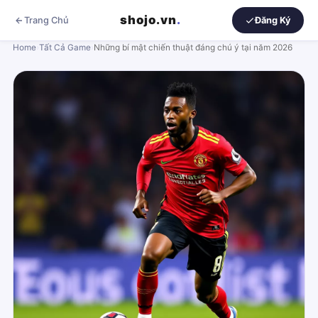
shojo.vn
.
Trang Chủ
Đăng Ký
Home
›
Tất Cả Game
›
Những bí mật chiến thuật đáng chú ý tại năm 2026