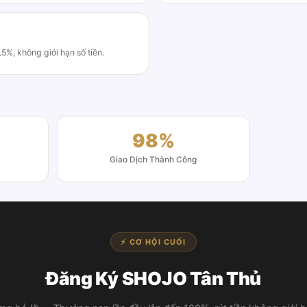
.5%, không giới hạn số tiền.
98%
Giao Dịch Thành Công
⚡ CƠ HỘI CUỐI
Đăng Ký SHOJO Tân Thủ