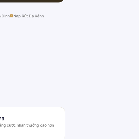
n Định
🏦
Nạp Rút Đa Kênh
ng
thắng cược nhận thưởng cao hơn