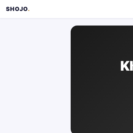
SHOJO
.
K