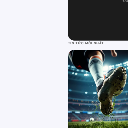
Đừ
TIN TỨC MỚI NHẤT