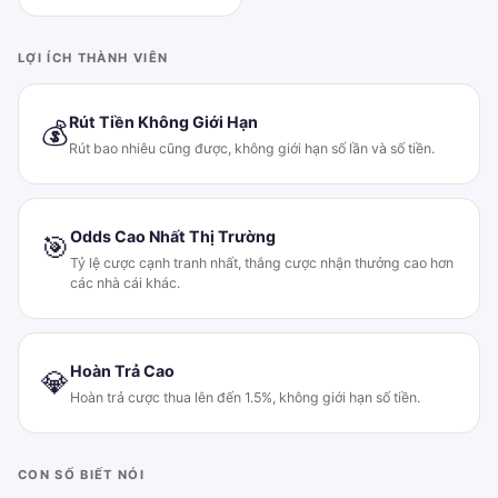
LỢI ÍCH THÀNH VIÊN
Rút Tiền Không Giới Hạn
💰
Rút bao nhiêu cũng được, không giới hạn số lần và số tiền.
Odds Cao Nhất Thị Trường
🎯
Tỷ lệ cược cạnh tranh nhất, thắng cược nhận thưởng cao hơn
các nhà cái khác.
Hoàn Trả Cao
💎
Hoàn trả cược thua lên đến 1.5%, không giới hạn số tiền.
CON SỐ BIẾT NÓI